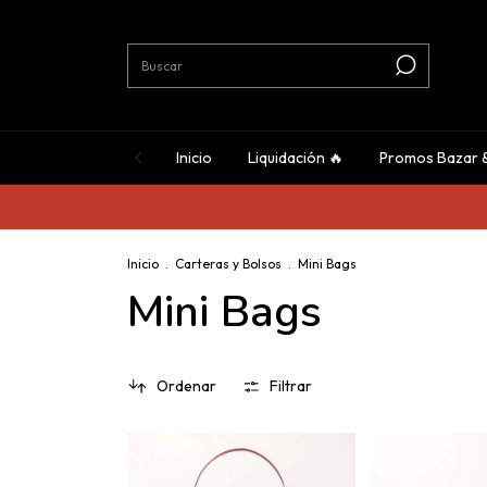
Inicio
Liquidación 🔥
Promos Bazar 
Inicio
.
Carteras y Bolsos
.
Mini Bags
Mini Bags
Ordenar
Filtrar