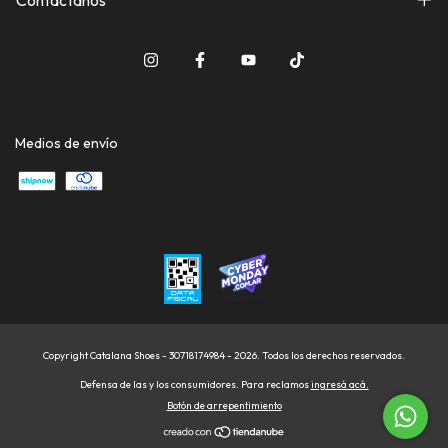
Medios de envío
Copyright Catalana Shoes - 30718174984 - 2026. Todos los derechos reservados.
Defensa de las y los consumidores. Para reclamos
ingresá acá.
Botón de arrepentimiento