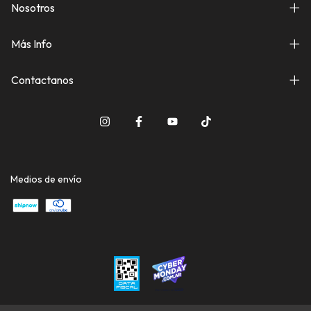
Nosotros
Más Info
Contactanos
Medios de envío