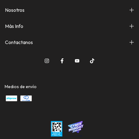
Nosotros
Más Info
Contactanos
Medios de envío