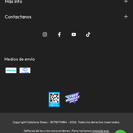
Más Info
Contactanos
Medios de envío
Copyright Catalana Shoes - 30718174984 - 2026. Todos los derechos reservados.
Defensa de las y los consumidores. Para reclamos
ingresá acá.