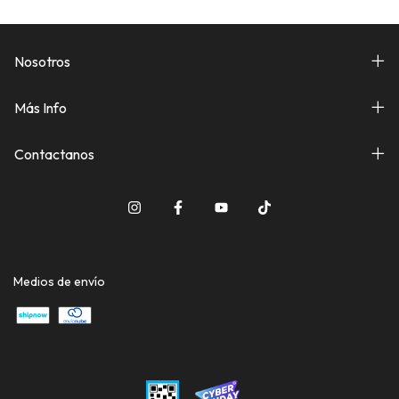
Nosotros
Más Info
Contactanos
Medios de envío