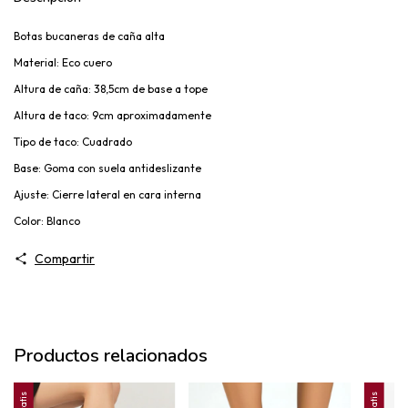
Botas bucaneras de caña alta
Material: Eco cuero
Altura de caña: 38,5cm de base a tope
Altura de taco: 9cm aproximadamente
Tipo de taco: Cuadrado
Base: Goma con suela antideslizante
Ajuste: Cierre lateral en cara interna
Color: Blanco
Compartir
Productos relacionados