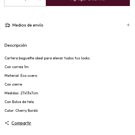
Medios de envío
Descripción
Cartera baguette ideal para elevar todos tus looks.
Con correa 1m
Material: Eco cuero
Con cierre
Medidas: 27x13x7cm
Con Bolsa de tela
Color: Cherry Bordó
Compartir