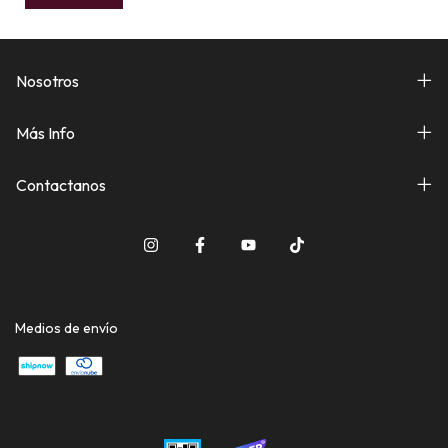
Nosotros
Más Info
Contactanos
Medios de envío