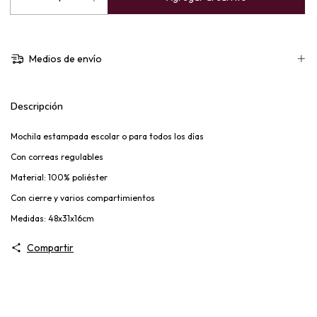
Medios de envío
Descripción
Mochila estampada escolar o para todos los días
Con correas regulables
Material: 100% poliéster
Con cierre y varios compartimientos
Medidas: 48x31x16cm
Compartir