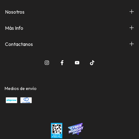
Nosotros
Más Info
Contactanos
Medios de envío