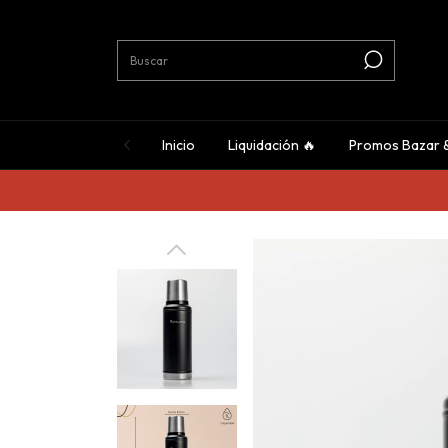
Inicio
Liquidación 🔥
Promos Bazar 