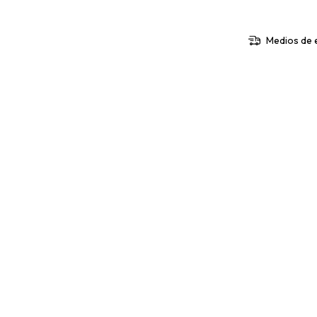
Medios de 