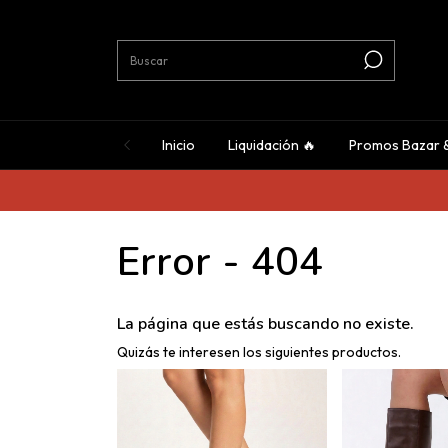
Inicio
Liquidación 🔥
Promos Bazar 
Error - 404
La página que estás buscando no existe.
Quizás te interesen los siguientes productos.