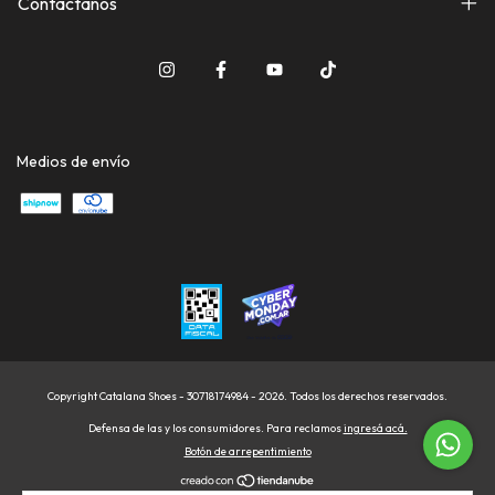
Contactanos
Medios de envío
Copyright Catalana Shoes - 30718174984 - 2026. Todos los derechos reservados.
Defensa de las y los consumidores. Para reclamos
ingresá acá.
Botón de arrepentimiento