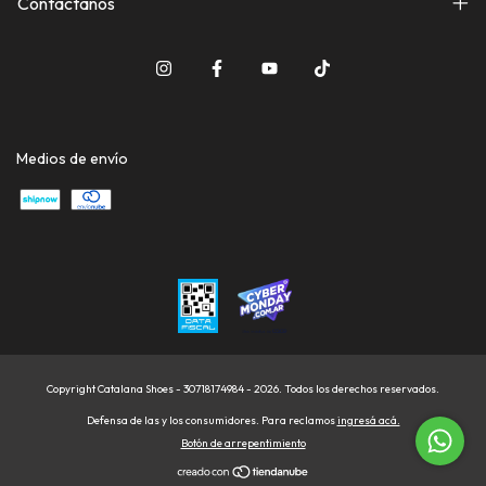
Contactanos
Medios de envío
Copyright Catalana Shoes - 30718174984 - 2026. Todos los derechos reservados.
Defensa de las y los consumidores. Para reclamos
ingresá acá.
Botón de arrepentimiento