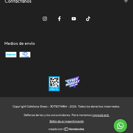
Contactanos
Medios de envío
Copyright Catalana Shoes - 30718174984 - 2026. Todos los derechos reservados.
Defensa de las y los consumidores. Para reclamos
ingresá acá.
Botón de arrepentimiento