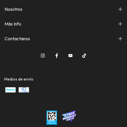
Nosotros
Más Info
Contactanos
Medios de envío